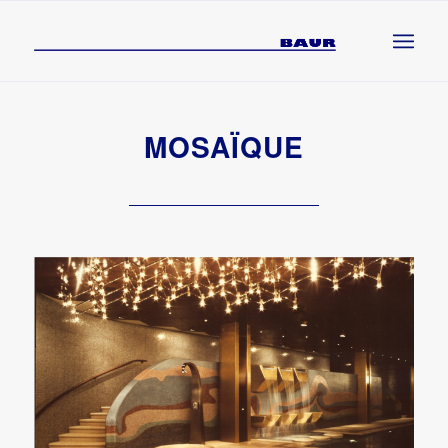
MOSAÏQUE