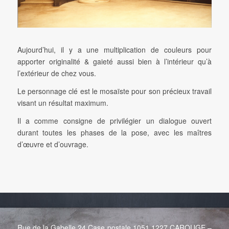
Aujourd’hui, il y a une multiplication de couleurs pour
apporter originalité & gaieté aussi bien à l’intérieur qu’à
l’extérieur de chez vous.
Le personnage clé est le mosaïste pour son précieux travail
visant un résultat maximum.
Il a comme consigne de privilégier un dialogue ouvert
durant toutes les phases de la pose, avec les maîtres
d’œuvre et d’ouvrage.
Rue de la Gabelle 24 Case postale 1051 1227 CAROUGE
–