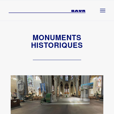
MONUMENTS
HISTORIQUES